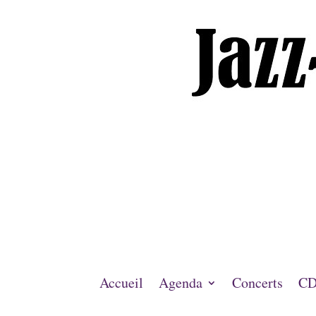
Accueil
Agenda
Concerts
CD