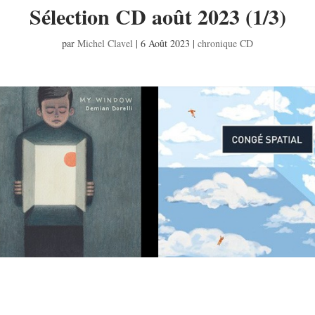
Sélection CD août 2023 (1/3)
par
Michel Clavel
|
6 Août 2023
|
chronique CD