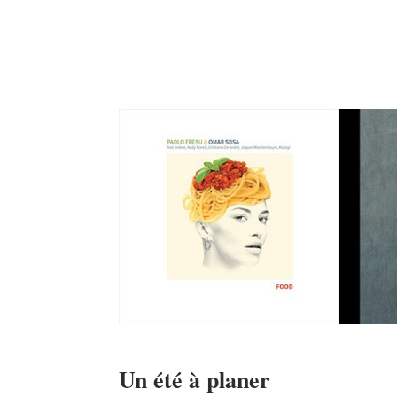
Un été à planer