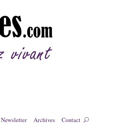
Newsletter
Archives
Contact