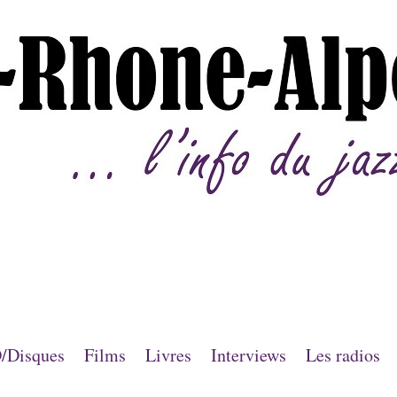
/Disques
Films
Livres
Interviews
Les radios