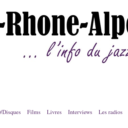
/Disques
Films
Livres
Interviews
Les radios