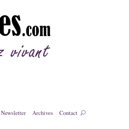
Newsletter
Archives
Contact