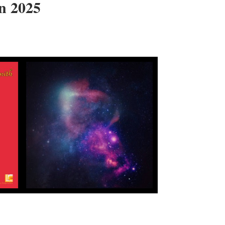
in 2025