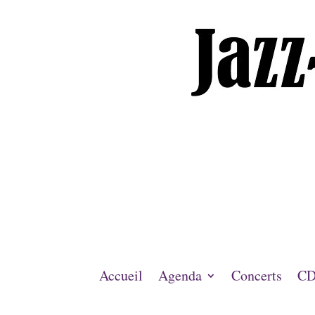
Accueil
Agenda
Concerts
CD