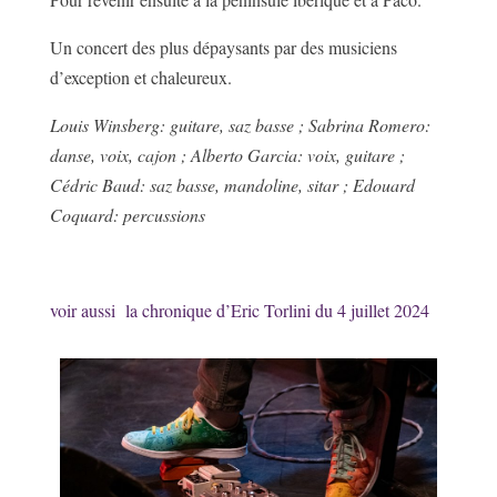
Un concert des plus dépaysants par des musiciens
d’exception et chaleureux.
Louis Winsberg: guitare, saz basse ; Sabrina Romero:
danse, voix, cajon ; Alberto Garcia: voix, guitare ;
Cédric Baud: saz basse, mandoline, sitar ; Edouard
Coquard: percussions
voir aussi la chronique d’Eric Torlini du 4 juillet 2024