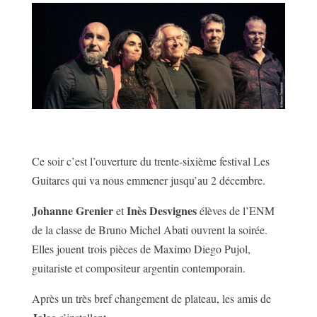
Ce soir c’est l’ouverture du trente-sixième festival Les
Guitares qui va nous emmener jusqu’au 2 décembre.
Johanne Grenier
Inès Desvignes
et
élèves de l’ENM
de la classe de Bruno Michel Abati ouvrent la soirée.
Elles jouent trois pièces de Maximo Diego Pujol,
guitariste et compositeur argentin contemporain.
Après un très bref changement de plateau, les amis de