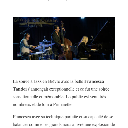
Francesca
La soirée à Jazz en Bièvre avec la belle
Tandoi
s’annonçait exceptionnelle et ce fut une soirée
sensationnelle et mémorable. Le public est venu très
nombreux et de loin à Primarette.
Francesca avec sa technique parfaite et sa capacité de se
balancer comme les grands nous a livré une explosion de