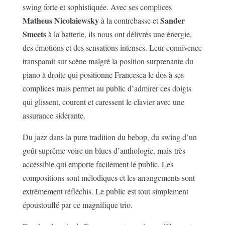
swing forte et sophistiquée. Avec ses complices
Matheus Nicolaiewsky
Sander
à la contrebasse et
Smeets
à la batterie, ils nous ont délivrés une énergie,
des émotions et des sensations intenses. Leur connivence
transparait sur scène malgré la position surprenante du
piano à droite qui positionne Francesca le dos à ses
complices mais permet au public d’admirer ces doigts
qui glissent, courent et caressent le clavier avec une
assurance sidérante.
Du jazz dans la pure tradition du bebop, du swing d’un
goût suprême voire un blues d’anthologie, mais très
accessible qui emporte facilement le public. Les
compositions sont mélodiques et les arrangements sont
extrêmement réfléchis. Le public est tout simplement
époustouflé par ce magnifique trio.