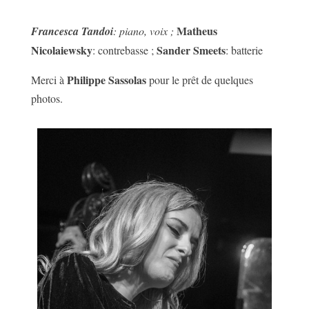
Matheus
Francesca Tandoi
: piano, voix ;
Nicolaiewsky
Sander Smeets
: contrebasse ;
: batterie
Philippe Sassolas
Merci à
pour le prêt de quelques
photos.