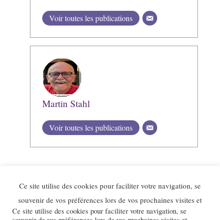
Voir toutes les publications
Martin Stahl
Voir toutes les publications
Ce site utilise des cookies pour faciliter votre navigation, se
souvenir de vos préférences lors de vos prochaines visites et
Ce site utilise des cookies pour faciliter votre navigation, se
souvenir de vos préférences lors de vos prochaines visites et