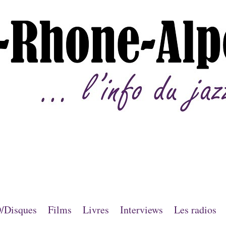
/Disques
Films
Livres
Interviews
Les radios