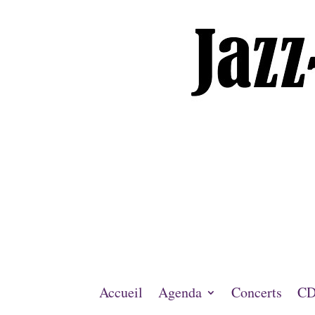
Accueil
Agenda
Concerts
CD