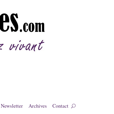
Newsletter
Archives
Contact