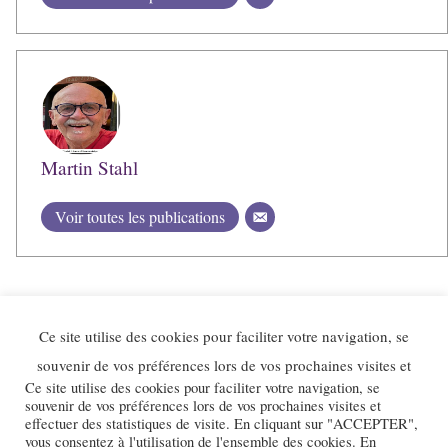
Martin Stahl
Voir toutes les publications
Ce site utilise des cookies pour faciliter votre navigation, se
souvenir de vos préférences lors de vos prochaines visites et
Ce site utilise des cookies pour faciliter votre navigation, se
souvenir de vos préférences lors de vos prochaines visites et
effectuer des statistiques de visite. En cliquant sur "ACCEPTER",
vous consentez à l'utilisation de l'ensemble des cookies. En