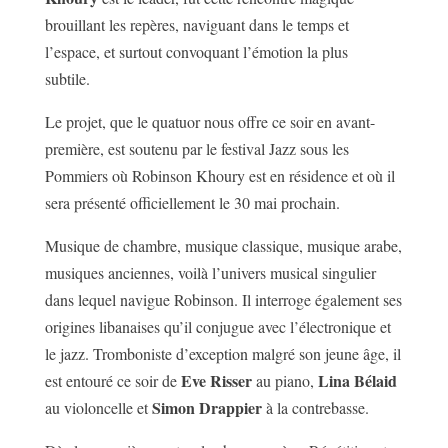
brouillant les repères, naviguant dans le temps et
l’espace, et surtout convoquant l’émotion la plus
subtile.
Le projet, que le quatuor nous offre ce soir en avant-
première, est soutenu par le festival Jazz sous les
Pommiers où Robinson Khoury est en résidence et où il
sera présenté officiellement le 30 mai prochain.
Musique de chambre, musique classique, musique arabe,
musiques anciennes, voilà l’univers musical singulier
dans lequel navigue Robinson. Il interroge également ses
origines libanaises qu’il conjugue avec l’électronique et
le jazz. Tromboniste d’exception malgré son jeune âge, il
Eve Risser
Lina Bélaid
est entouré ce soir de
au piano,
Simon Drappier
au violoncelle et
à la contrebasse.