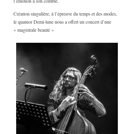
l’émotion à son comble.
Création singulière, à l’épreuve du temps et des modes,
le quatuor Demi-lune nous a offert un concert d’une
« magistrale beauté »