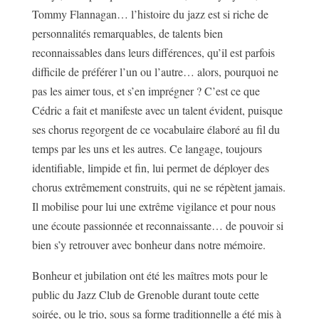
Tommy Flannagan… l’histoire du jazz est si riche de
personnalités remarquables, de talents bien
reconnaissables dans leurs différences, qu’il est parfois
difficile de préférer l’un ou l’autre… alors, pourquoi ne
pas les aimer tous, et s’en imprégner ? C’est ce que
Cédric a fait et manifeste avec un talent évident, puisque
ses chorus regorgent de ce vocabulaire élaboré au fil du
temps par les uns et les autres. Ce langage, toujours
identifiable, limpide et fin, lui permet de déployer des
chorus extrêmement construits, qui ne se répètent jamais.
Il mobilise pour lui une extrême vigilance et pour nous
une écoute passionnée et reconnaissante… de pouvoir si
bien s’y retrouver avec bonheur dans notre mémoire.
Bonheur et jubilation ont été les maîtres mots pour le
public du Jazz Club de Grenoble durant toute cette
soirée, ou le trio, sous sa forme traditionnelle a été mis à