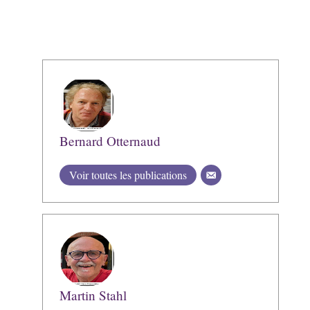
Bernard Otternaud
Voir toutes les publications
Martin Stahl