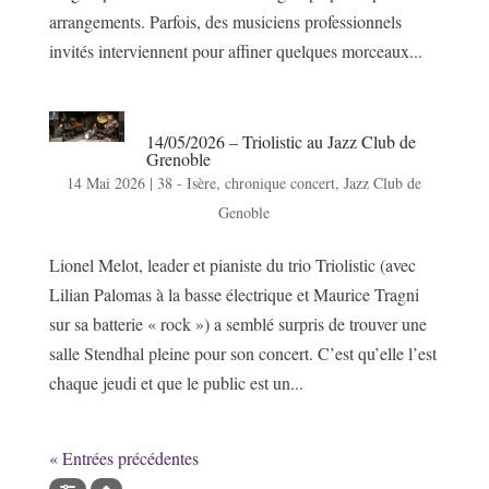
arrangements. Parfois, des musiciens professionnels
invités interviennent pour affiner quelques morceaux...
14/05/2026 – Triolistic au Jazz Club de
Grenoble
14 Mai 2026
|
38 - Isère
,
chronique concert
,
Jazz Club de
Genoble
Lionel Melot, leader et pianiste du trio Triolistic (avec
Lilian Palomas à la basse électrique et Maurice Tragni
sur sa batterie « rock ») a semblé surpris de trouver une
salle Stendhal pleine pour son concert. C’est qu’elle l’est
chaque jeudi et que le public est un...
« Entrées précédentes