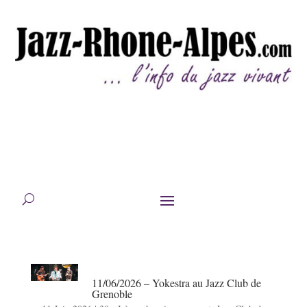
11/06/2026 – Yokestra au Jazz Club de
Grenoble