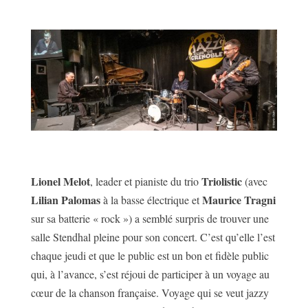
Lionel Melot
Triolistic
, leader et pianiste du trio
(avec
Lilian Palomas
Maurice Tragni
à la basse électrique et
sur sa batterie « rock ») a semblé surpris de trouver une
salle Stendhal pleine pour son concert. C’est qu’elle l’est
chaque jeudi et que le public est un bon et fidèle public
qui, à l’avance, s’est réjoui de participer à un voyage au
cœur de la chanson française. Voyage qui se veut jazzy