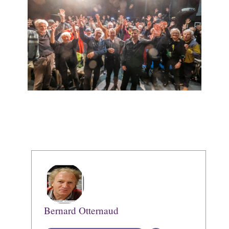
Bernard Otternaud