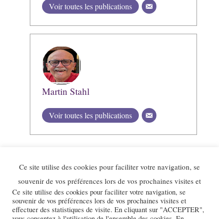
Voir toutes les publications
Martin Stahl
Voir toutes les publications
Ce site utilise des cookies pour faciliter votre navigation, se
souvenir de vos préférences lors de vos prochaines visites et
Ce site utilise des cookies pour faciliter votre navigation, se
souvenir de vos préférences lors de vos prochaines visites et
effectuer des statistiques de visite. En cliquant sur "ACCEPTER",
vous consentez à l'utilisation de l'ensemble des cookies. En