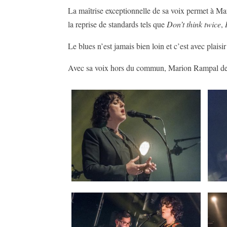
La maîtrise exceptionnelle de sa voix permet à Ma
la reprise de standards tels que
Don’t think twice
,
Le blues n’est jamais bien loin et c’est avec plai
Avec sa voix hors du commun, Marion Rampal dessin