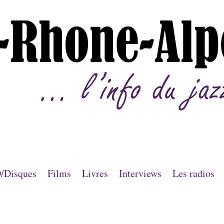
/Disques
Films
Livres
Interviews
Les radios