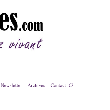
Newsletter
Archives
Contact