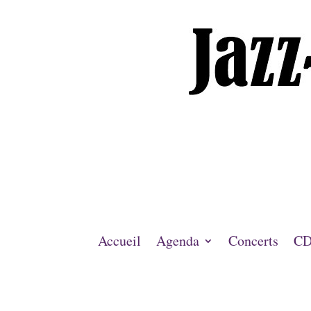
Accueil
Agenda
Concerts
CD