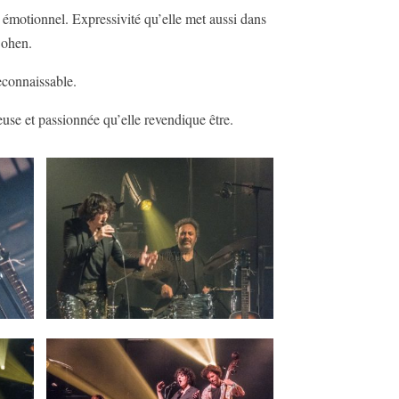
 émotionnel. Expressivité qu’elle met aussi dans
ohen.
econnaissable.
use et passionnée qu’elle revendique être.