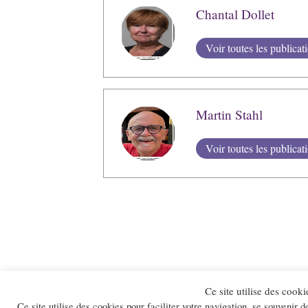
Chantal Dollet
Voir toutes les publicat
Martin Stahl
Voir toutes les publicat
Ce site utilise des cooki
Ce site utilise des cookies pour faciliter votre navigation, se souvenir d