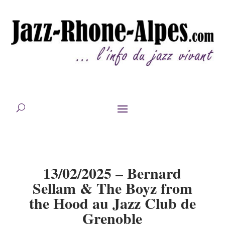
13/02/2025 – Bernard
Sellam & The Boyz from
the Hood au Jazz Club de
Grenoble