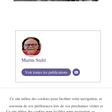
Martin Stahl
Voir toutes les publications
Ce site utilise des cookies pour faciliter votre navigation, se
souvenir de vos préférences lors de vos prochaines visites et
Ce site utilise des cookies pour faciliter votre navigation, se