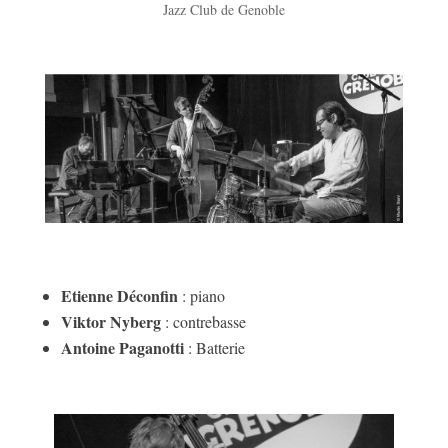
Jazz Club de Genoble
Etienne Déconfin
: piano
Viktor Nyberg
: contrebasse
Antoine Paganotti
: Batterie