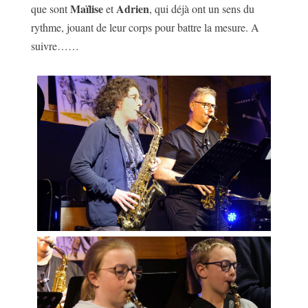
Maïlise
Adrien
que sont
et
, qui déjà ont un sens du
rythme, jouant de leur corps pour battre la mesure. A
suivre……