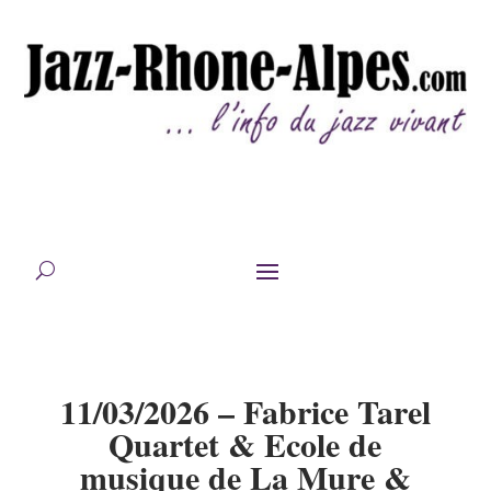
11/03/2026 – Fabrice Tarel
Quartet & Ecole de
musique de La Mure &