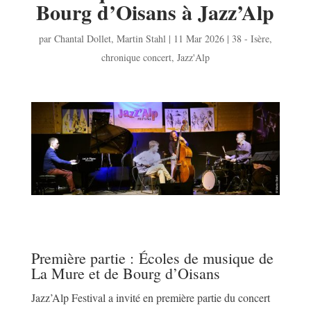
Bourg d’Oisans à Jazz’Alp
par
Chantal Dollet
,
Martin Stahl
|
11 Mar 2026
|
38 - Isère
,
chronique concert
,
Jazz'Alp
Première partie : Écoles de musique de
La Mure et de Bourg d’Oisans
Jazz’Alp Festival a invité en première partie du concert