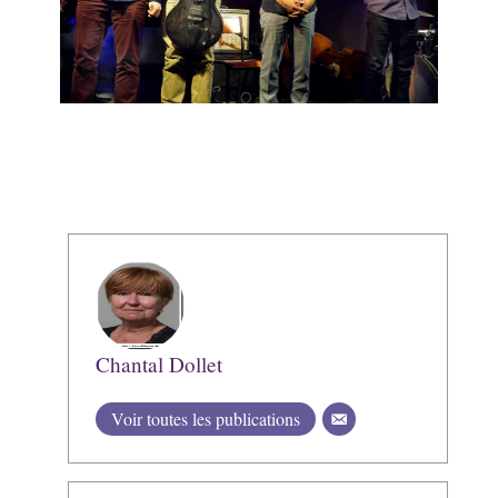
Chantal Dollet
Voir toutes les publications