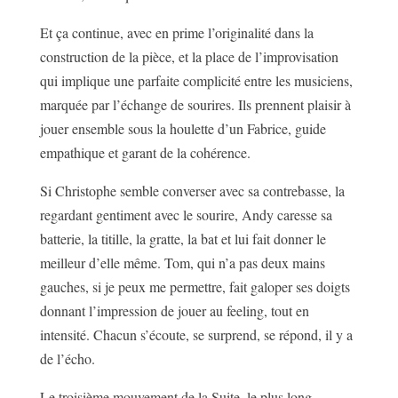
Et ça continue, avec en prime l’originalité dans la
construction de la pièce, et la place de l’improvisation
qui implique une parfaite complicité entre les musiciens,
marquée par l’échange de sourires. Ils prennent plaisir à
jouer ensemble sous la houlette d’un Fabrice, guide
empathique et garant de la cohérence.
Si Christophe semble converser avec sa contrebasse, la
regardant gentiment avec le sourire, Andy caresse sa
batterie, la titille, la gratte, la bat et lui fait donner le
meilleur d’elle même. Tom, qui n’a pas deux mains
gauches, si je peux me permettre, fait galoper ses doigts
donnant l’impression de jouer au feeling, tout en
intensité. Chacun s’écoute, se surprend, se répond, il y a
de l’écho.
Le troisième mouvement de la Suite, le plus long