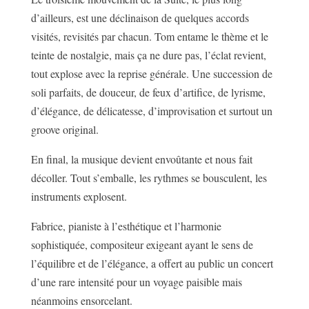
d’ailleurs, est une déclinaison de quelques accords
visités, revisités par chacun. Tom entame le thème et le
teinte de nostalgie, mais ça ne dure pas, l’éclat revient,
tout explose avec la reprise générale. Une succession de
soli parfaits, de douceur, de feux d’artifice, de lyrisme,
d’élégance, de délicatesse, d’improvisation et surtout un
groove original.
En final, la musique devient envoûtante et nous fait
décoller. Tout s’emballe, les rythmes se bousculent, les
instruments explosent.
Fabrice, pianiste à l’esthétique et l’harmonie
sophistiquée, compositeur exigeant ayant le sens de
l’équilibre et de l’élégance, a offert au public un concert
d’une rare intensité pour un voyage paisible mais
néanmoins ensorcelant.