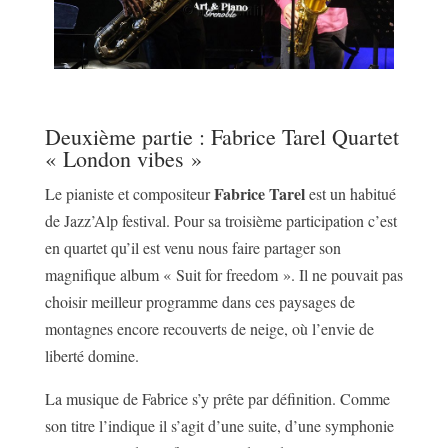
Deuxième partie : Fabrice Tarel Quartet
« London vibes »
Fabrice Tarel
Le pianiste et compositeur
est un habitué
de Jazz’Alp festival. Pour sa troisième participation c’est
en quartet qu’il est venu nous faire partager son
magnifique album « Suit for freedom ». Il ne pouvait pas
choisir meilleur programme dans ces paysages de
montagnes encore recouverts de neige, où l’envie de
liberté domine.
La musique de Fabrice s’y prête par définition. Comme
son titre l’indique il s’agit d’une suite, d’une symphonie