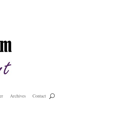
er
Archives
Contact