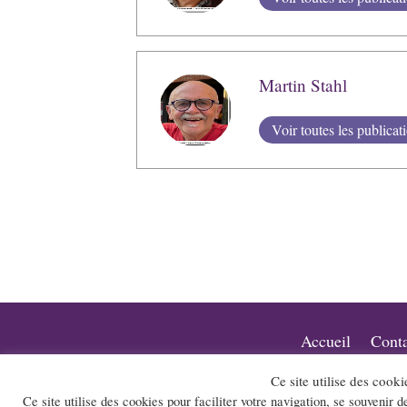
Martin Stahl
Voir toutes les publicat
Accueil
Conta
Ce site utilise des cooki
Le site et la newsletter Jazz-Rhone-A
Ce site utilise des cookies pour faciliter votre navigation, se souvenir d