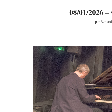
08/01/2026 –
par
Bernard