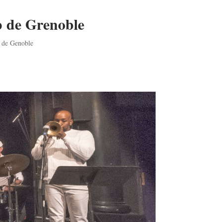
b de Grenoble
 de Genoble