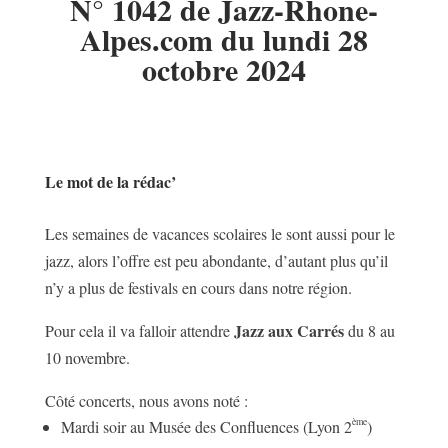
N° 1042 de Jazz-Rhone-
Alpes.com du lundi 28
octobre 2024
Le mot de la rédac’
Les semaines de vacances scolaires le sont aussi pour le
jazz, alors l’offre est peu abondante, d’autant plus qu’il
n’y a plus de festivals en cours dans notre région.
Jazz aux Carrés
Pour cela il va falloir attendre
du 8 au
10 novembre.
Côté concerts, nous avons noté :
ème
Mardi soir au Musée des Confluences (Lyon 2
)