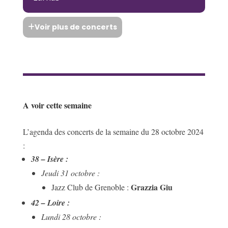
Voir plus de concerts
A voir cette semaine
L’agenda des concerts de la semaine du 28 octobre 2024
:
38 – Isère :
Jeudi 31 octobre :
Grazzia Giu
Jazz Club de Grenoble :
42 – Loire :
Lundi 28 octobre :