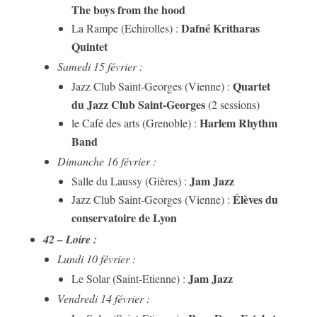
The boys from the hood
Dafné Kritharas
La Rampe (Echirolles) :
Quintet
Samedi 15 février :
Quartet
Jazz Club Saint-Georges (Vienne) :
du Jazz Club Saint-Georges
(2 sessions)
Harlem Rhythm
le Café des arts (Grenoble) :
Band
Dimanche 16 février :
Jam Jazz
Salle du Laussy (Gières) :
Élèves du
Jazz Club Saint-Georges (Vienne) :
conservatoire de Lyon
42 – Loire :
Lundi 10 février :
Jam Jazz
Le Solar (Saint-Etienne) :
Vendredi 14 février :