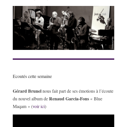
Ecoutés cette semaine
Gérard Brunel
nous fait part de ses émotions à l’écoute
Renaud Garcia-Fons
du nouvel album de
« Blue
Maqam » (
voir ici
)