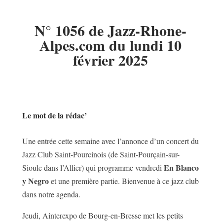
N° 1056 de Jazz-Rhone-
Alpes.com du lundi 10
février 2025
Le mot de la rédac’
Une entrée cette semaine avec l’annonce d’un concert du
Jazz Club Saint-Pourcinois (de Saint-Pourçain-sur-
En Blanco
Sioule dans l’Allier) qui programme vendredi
y Negro
et une première partie. Bienvenue à ce jazz club
dans notre agenda.
Jeudi, Ainterexpo de Bourg-en-Bresse met les petits