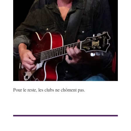
Pour le reste, les clubs ne chôment pas.