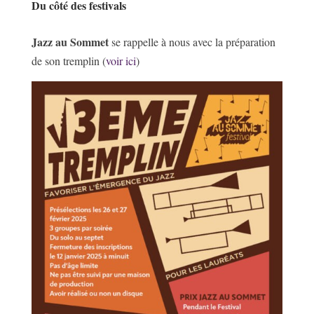
Du côté des festivals
Jazz au Sommet
se rappelle à nous avec la préparation
de son tremplin (
voir ici
)