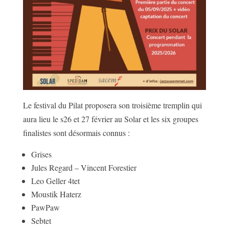
Le festival du Pilat proposera son troisième tremplin qui
aura lieu le s26 et 27 février au Solar et les six groupes
finalistes sont désormais connus :
Grises
Jules Regard – Vincent Forestier
Leo Geller 4tet
Moustik Haterz
PawPaw
Sebtet