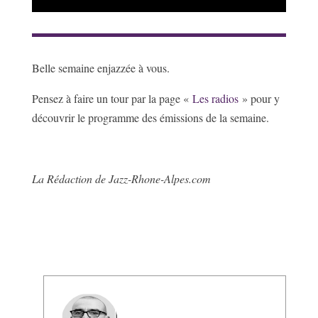
Belle semaine enjazzée à vous.
Pensez à faire un tour par la page «
Les radios
» pour y
découvrir le programme des émissions de la semaine.
La Rédaction de Jazz-Rhone-Alpes.com