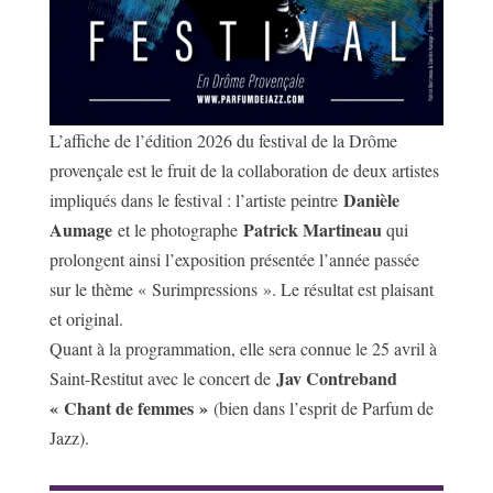
L’affiche de l’édition 2026 du festival de la Drôme
provençale est le fruit de la collaboration de deux artistes
Danièle
impliqués dans le festival : l’artiste peintre
Aumage
Patrick Martineau
et le photographe
qui
prolongent ainsi l’exposition présentée l’année passée
sur le thème « Surimpressions ». Le résultat est plaisant
et original.
Quant à la programmation, elle sera connue le 25 avril à
Jav Contreband
Saint-Restitut avec le concert de
« Chant de femmes »
(bien dans l’esprit de Parfum de
Jazz).