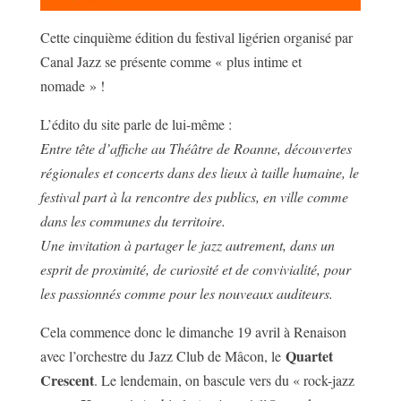
Cette cinquième édition du festival ligérien organisé par
Canal Jazz se présente comme « plus intime et
nomade » !
L’édito du site parle de lui-même :
Entre tête d’affiche au Théâtre de Roanne, découvertes
régionales et concerts dans des lieux à taille humaine, le
festival part à la rencontre des publics, en ville comme
dans les communes du territoire.
Une invitation à partager le jazz autrement, dans un
esprit de proximité, de curiosité et de convivialité, pour
les passionnés comme pour les nouveaux auditeurs.
Cela commence donc le dimanche 19 avril à Renaison
Quartet
avec l’orchestre du Jazz Club de Mâcon, le
Crescent
. Le lendemain, on bascule vers du « rock-jazz