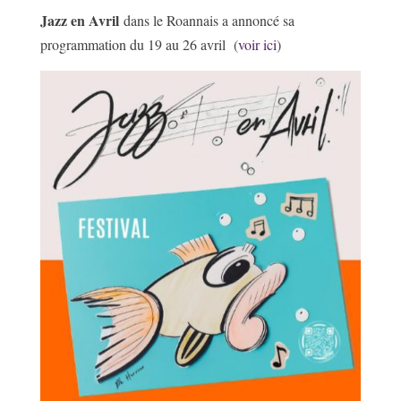
Jazz en Avril
dans le Roannais a annoncé sa
programmation du 19 au 26 avril (
voir ici
)