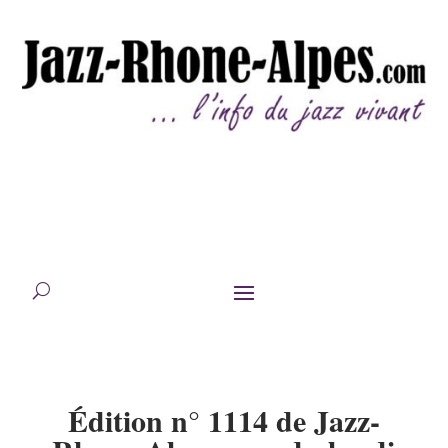
Édition n° 1114 de Jazz-