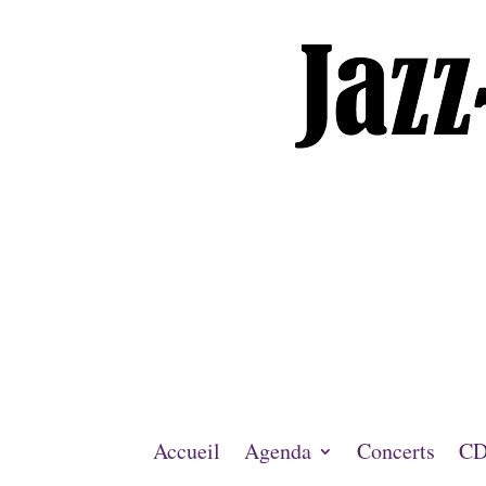
Accueil
Agenda
Concerts
CD