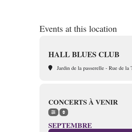
Events at this location
HALL BLUES CLUB
Jardin de la passerelle - Rue de la
CONCERTS À VENIR
SEPTEMBRE