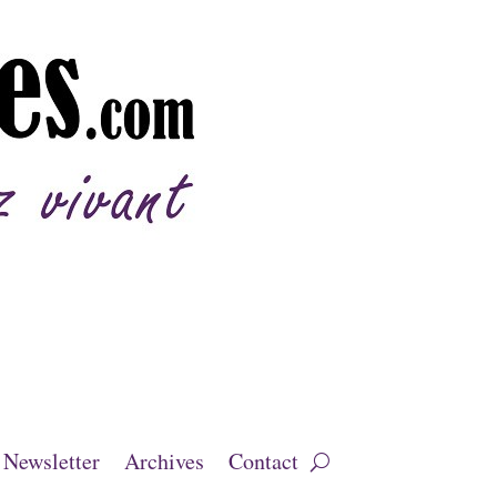
Newsletter
Archives
Contact