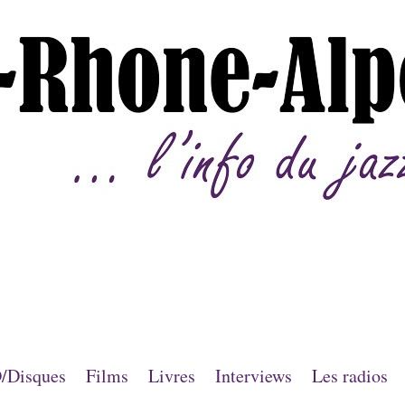
/Disques
Films
Livres
Interviews
Les radios