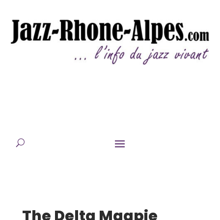
The Delta Magpie