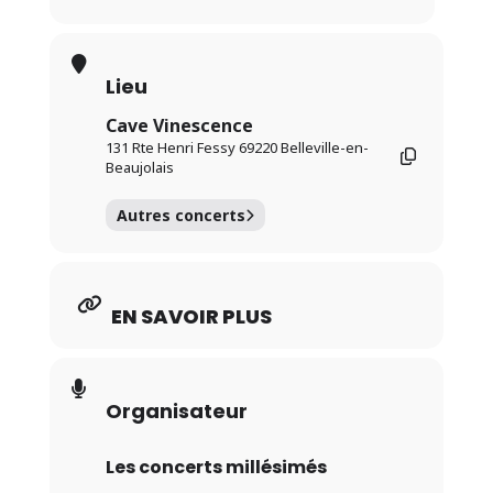
Lieu
Cave Vinescence
131 Rte Henri Fessy 69220 Belleville-en-
Beaujolais
Autres concerts
EN SAVOIR PLUS
Organisateur
Les concerts millésimés