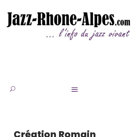
Création Romain