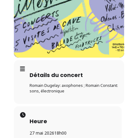
Détails du concert
Romain Dugelay: axophones ; Romain Constant:
sons, électronique
Heure
27 mai 2026
18h00