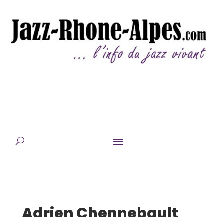
Adrien Chennebault