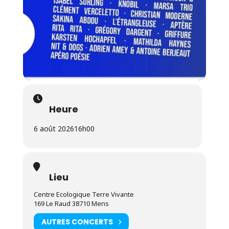
Heure
6 août 2026
16h00
Lieu
Centre Ecologique Terre Vivante
169 Le Raud 38710 Mens
AUTRES CONCERTS