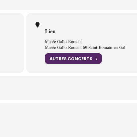
Lieu
Musée Gallo-Romain
Musée Gallo-Romain 69 Saint-Romain-en-Gal
AUTRES CONCERTS