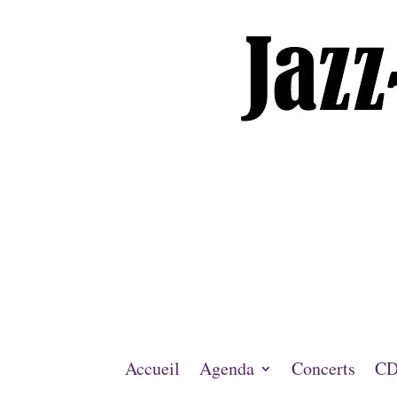
Accueil
Agenda
Concerts
CD