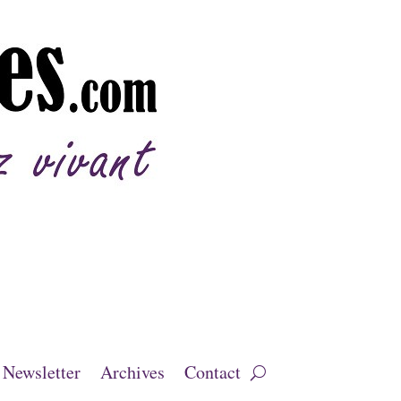
Newsletter
Archives
Contact