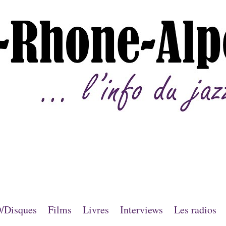
/Disques
Films
Livres
Interviews
Les radios