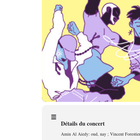
Détails du concert
Amin Al Aiedy: oud, nay ; Vincent Forestier: