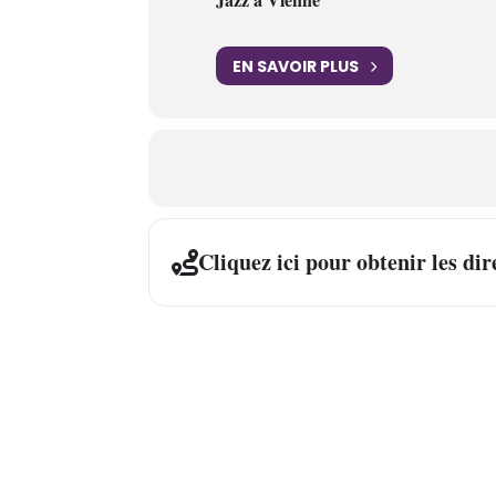
EN SAVOIR PLUS
Cliquez ici pour obtenir les dir