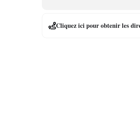
Cliquez ici pour obtenir les dir