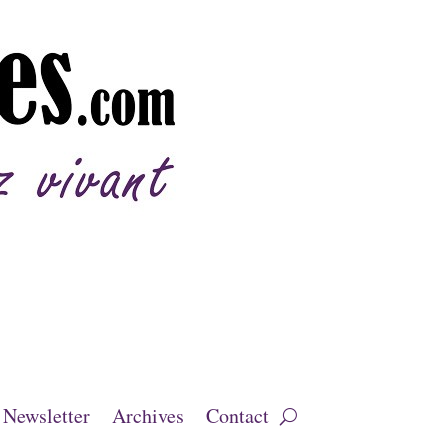
Newsletter
Archives
Contact