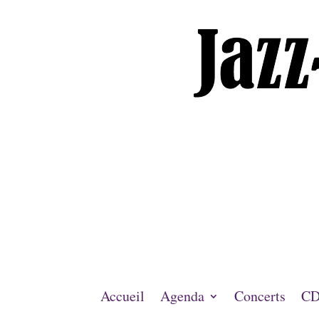
Accueil
Agenda
Concerts
CD