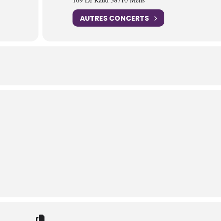
AUTRES CONCERTS