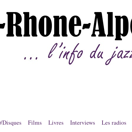
/Disques
Films
Livres
Interviews
Les radios