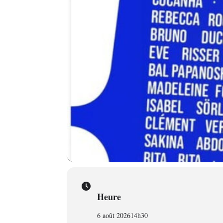
Heure
6 août 2026
14h30