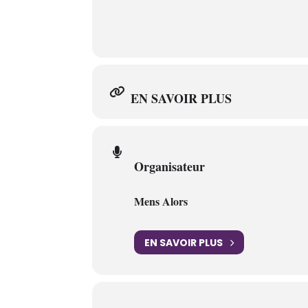
EN SAVOIR PLUS
Organisateur
Mens Alors
EN SAVOIR PLUS