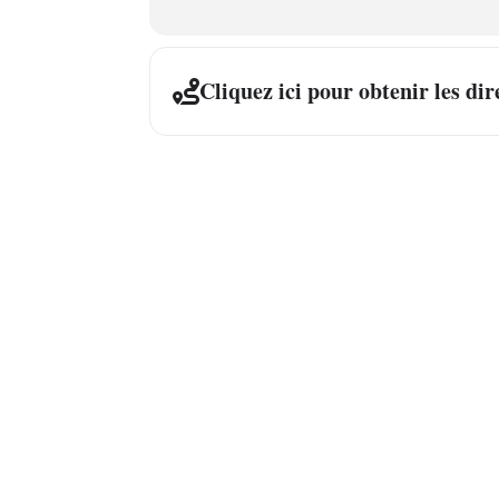
Cliquez ici pour obtenir les dir