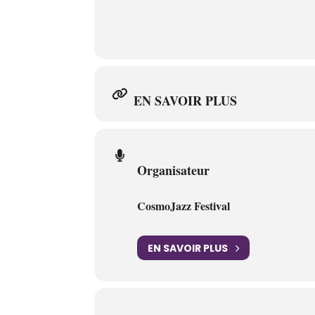
EN SAVOIR PLUS
Organisateur
CosmoJazz Festival
EN SAVOIR PLUS