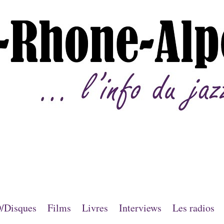
/Disques
Films
Livres
Interviews
Les radios