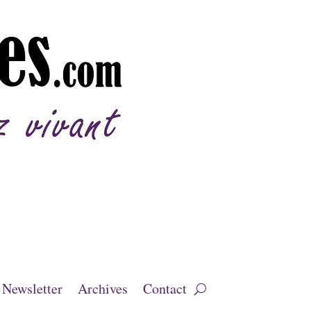
Newsletter
Archives
Contact