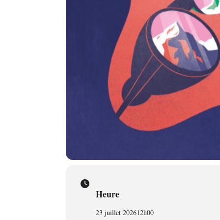
Heure
23 juillet 2026
12h00