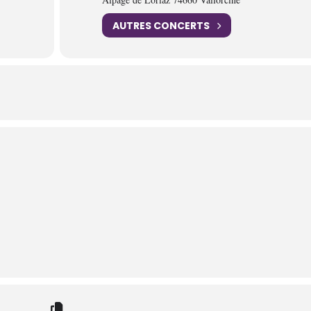
AUTRES CONCERTS