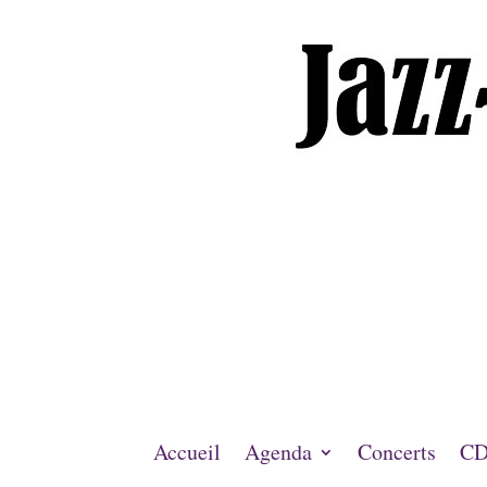
Accueil
Agenda
Concerts
CD