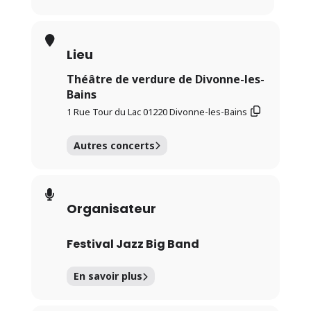
Lieu
Théâtre de verdure de Divonne-les-
Bains
1 Rue Tour du Lac 01220 Divonne-les-Bains
Autres concerts
Organisateur
Festival Jazz Big Band
En savoir plus