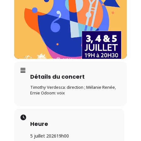
Détails du concert
Timothy Verdesca: direction ; Mélanie Renée,
Ernie Odoom: voix
Heure
5 juillet 2026
19h00