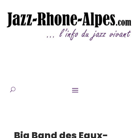
Big Band des Eaux-