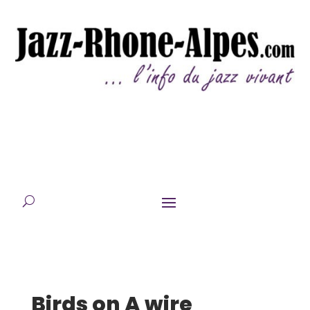
Birds on A wire