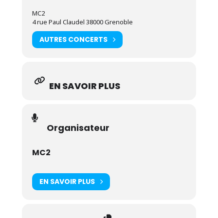
MC2
4 rue Paul Claudel 38000 Grenoble
AUTRES CONCERTS
EN SAVOIR PLUS
Organisateur
MC2
EN SAVOIR PLUS