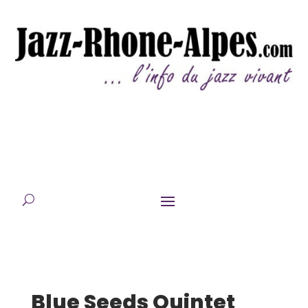
Blue Seeds Quintet