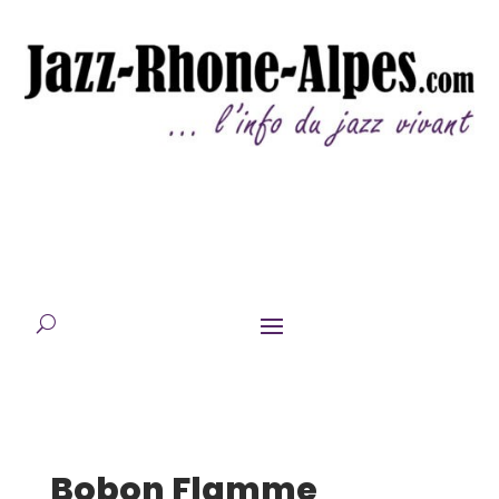
Bobon Flamme