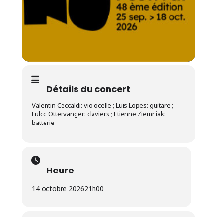
Détails du concert
Valentin Ceccaldi: violocelle ; Luis Lopes: guitare ;
Fulco Ottervanger: claviers ; Etienne Ziemniak:
batterie
Heure
14 octobre 2026
21h00