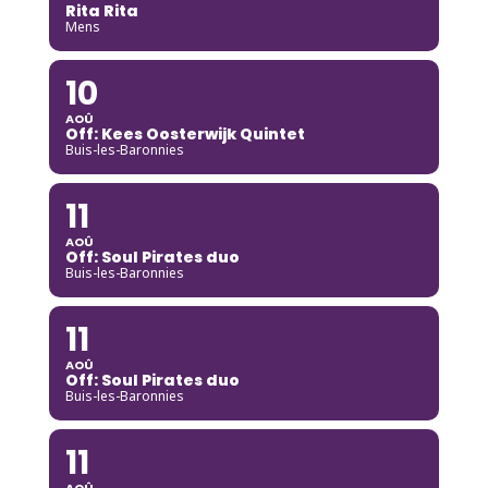
Rita Rita
Mens
10
AOÛ
Off: Kees Oosterwijk Quintet
Buis-les-Baronnies
11
AOÛ
Off: Soul Pirates duo
Buis-les-Baronnies
11
AOÛ
Off: Soul Pirates duo
Buis-les-Baronnies
11
AOÛ