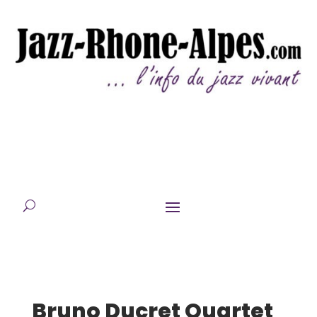
Bruno Ducret Quartet