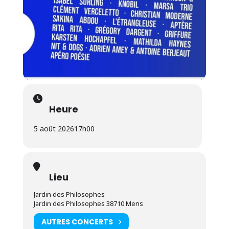
Heure
5 août 2026
17h00
Lieu
Jardin des Philosophes
Jardin des Philosophes 38710 Mens
AUTRES CONCERTS