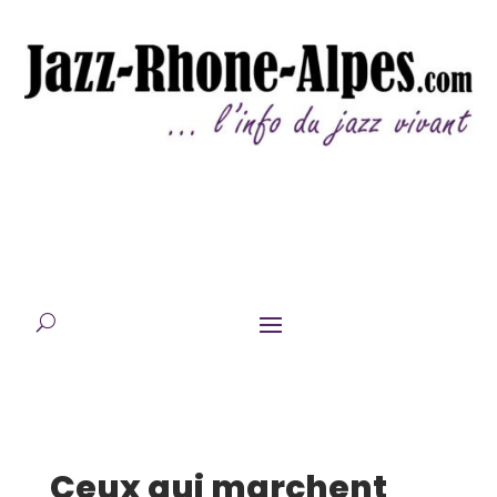
Ceux qui marchent