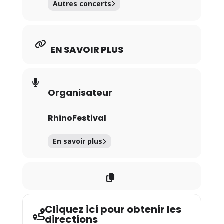
Autres concerts
EN SAVOIR PLUS
Organisateur
RhinoFestival
En savoir plus
Cliquez ici pour obtenir les
directions