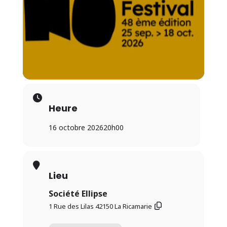
Heure
16 octobre 2026
20h00
Lieu
Société Ellipse
1 Rue des Lilas 42150 La Ricamarie