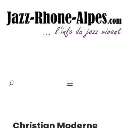
Christian Moderne