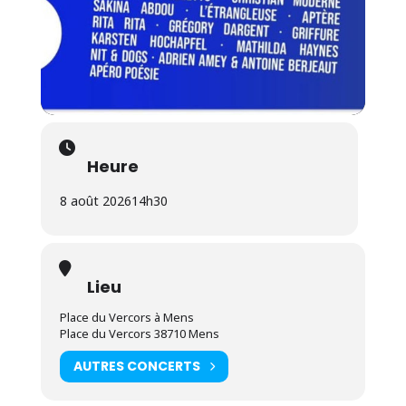
Heure
8 août 2026
14h30
Lieu
Place du Vercors à Mens
Place du Vercors 38710 Mens
AUTRES CONCERTS