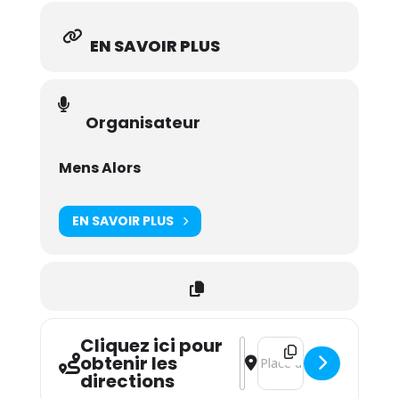
EN SAVOIR PLUS
Organisateur
Mens Alors
EN SAVOIR PLUS
Cliquez ici pour
Address - Christian Moder
Destination Address - 
obtenir les
directions