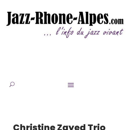
Christine Zayed Trio