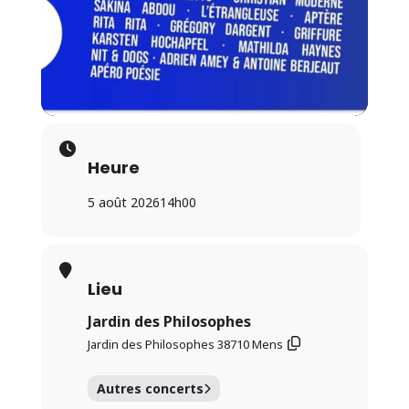
Heure
5 août 2026
14h00
Lieu
Jardin des Philosophes
Jardin des Philosophes 38710 Mens
Autres concerts