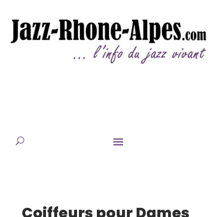
Coiffeurs pour Dames