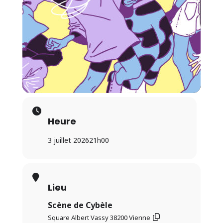
Heure
3 juillet 2026
21h00
Lieu
Scène de Cybèle
Square Albert Vassy 38200 Vienne