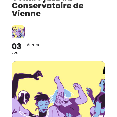
Conservatoire de
Vienne
03
Vienne
JUL