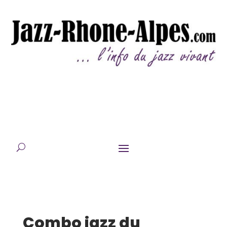
Combo jazz du