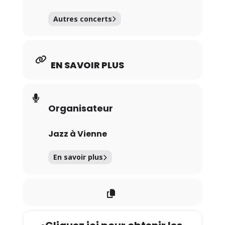
Autres concerts
EN SAVOIR PLUS
Organisateur
Jazz à Vienne
En savoir plus