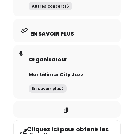
Autres concerts
EN SAVOIR PLUS
Organisateur
Montélimar City Jazz
En savoir plus
Cliquez ici pour obtenir les