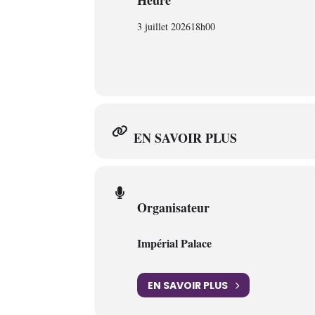
Heure
3 juillet 2026
18h00
EN SAVOIR PLUS
Organisateur
Impérial Palace
EN SAVOIR PLUS