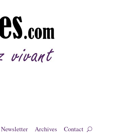
Newsletter
Archives
Contact