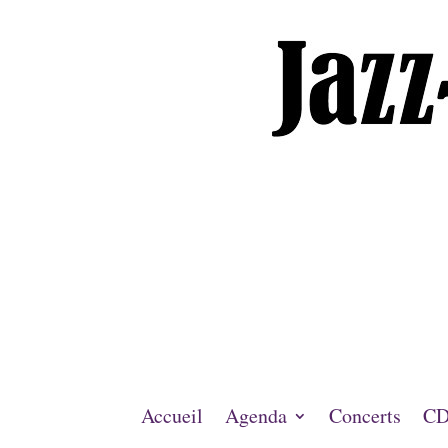
Accueil
Agenda
Concerts
CD