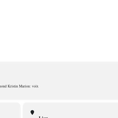
ond Kristin Marion: voix