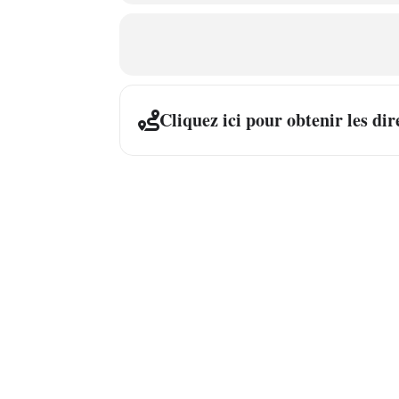
Cliquez ici pour obtenir les dir