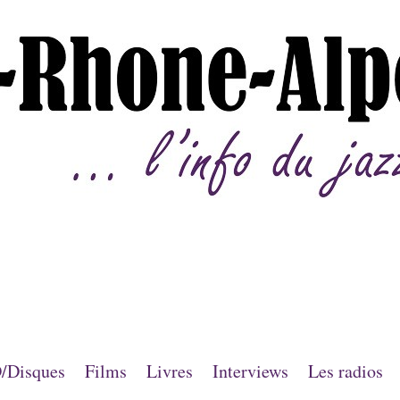
/Disques
Films
Livres
Interviews
Les radios