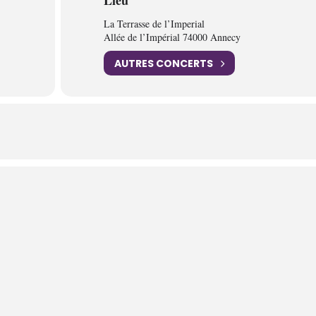
Lieu
La Terrasse de l’Imperial
Allée de l’Impérial 74000 Annecy
AUTRES CONCERTS