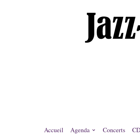
Accueil
Agenda
Concerts
CD