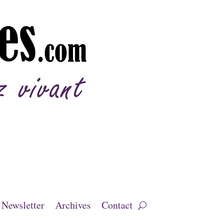
Newsletter
Archives
Contact