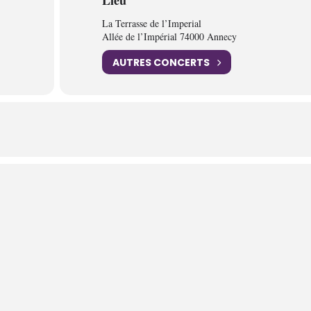
Lieu
La Terrasse de l’Imperial
Allée de l’Impérial 74000 Annecy
AUTRES CONCERTS