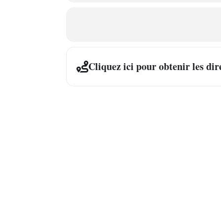
Cliquez ici pour obtenir les dir