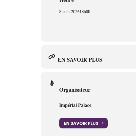
Heure
8 août 2026
18h00
EN SAVOIR PLUS
Organisateur
Impérial Palace
EN SAVOIR PLUS