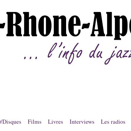
/Disques
Films
Livres
Interviews
Les radios