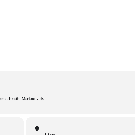
ond Kristin Marion: voix