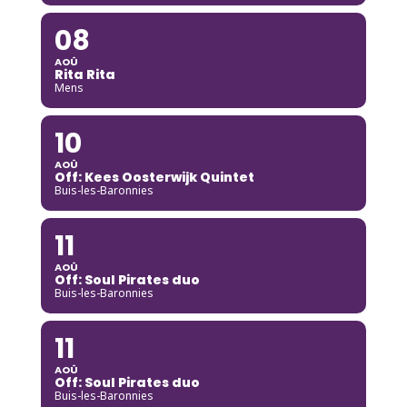
08
AOÛ
Rita Rita
Mens
10
AOÛ
Off: Kees Oosterwijk Quintet
Buis-les-Baronnies
11
AOÛ
Off: Soul Pirates duo
Buis-les-Baronnies
11
AOÛ
Off: Soul Pirates duo
Buis-les-Baronnies