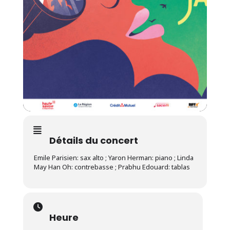
Détails du concert
Emile Parisien: sax alto ; Yaron Herman: piano ; Linda
May Han Oh: contrebasse ; Prabhu Edouard: tablas
Heure