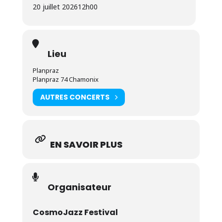
20 juillet 2026
12h00
Lieu
Planpraz
Planpraz 74 Chamonix
AUTRES CONCERTS
EN SAVOIR PLUS
Organisateur
CosmoJazz Festival