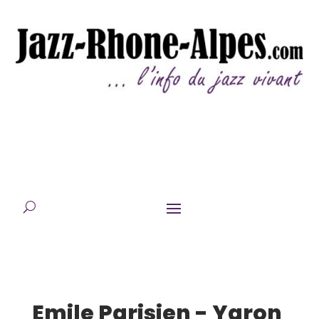
Emile Parisien - Yaron