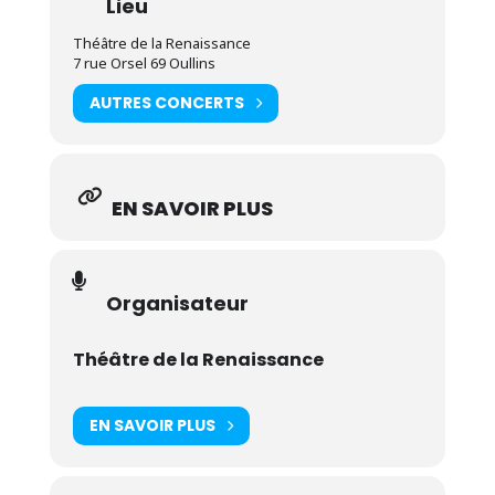
Lieu
Théâtre de la Renaissance
7 rue Orsel 69 Oullins
AUTRES CONCERTS
EN SAVOIR PLUS
Organisateur
Théâtre de la Renaissance
EN SAVOIR PLUS