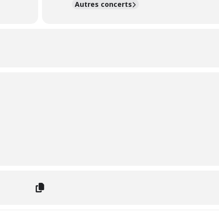
Autres concerts