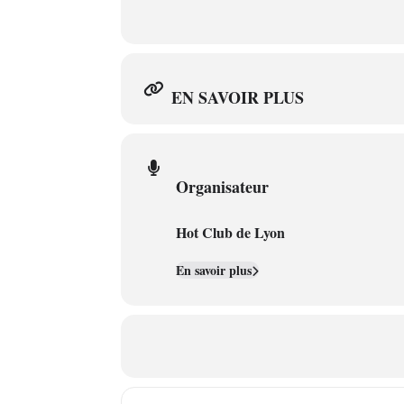
EN SAVOIR PLUS
Organisateur
Hot Club de Lyon
En savoir plus