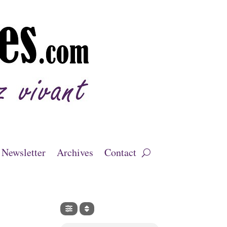
Newsletter
Archives
Contact