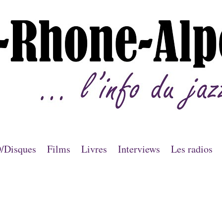
/Disques
Films
Livres
Interviews
Les radios