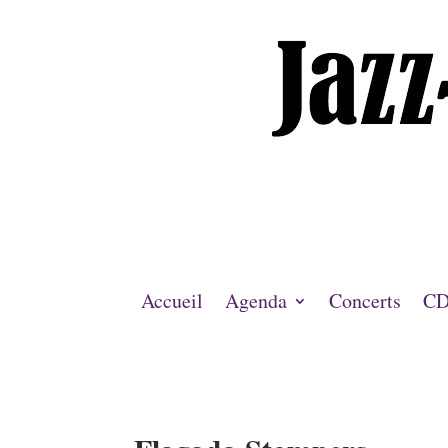
Accueil
Agenda
Concerts
CD