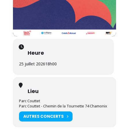
Heure
25 juillet 2026
18h00
Lieu
Parc Couttet
Parc Couttet - Chemin de la Tournette 74 Chamonix
AUTRES CONCERTS