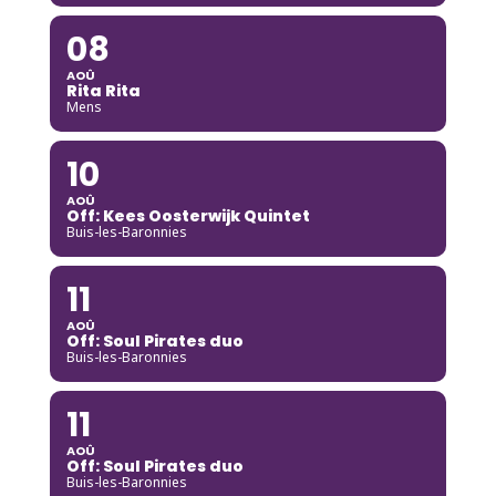
08
AOÛ
Rita Rita
Mens
10
AOÛ
Off: Kees Oosterwijk Quintet
Buis-les-Baronnies
11
AOÛ
Off: Soul Pirates duo
Buis-les-Baronnies
11
AOÛ
Off: Soul Pirates duo
Buis-les-Baronnies