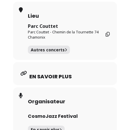
Lieu
Parc Couttet
Parc Couttet - Chemin de la Tournette 74
Chamonix
Autres concerts
EN SAVOIR PLUS
Organisateur
CosmoJazz Festival
En savoir plus