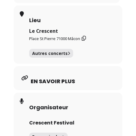
Lieu
Le Crescent
Place St Pierre 71000 Mâcon
Autres concerts
EN SAVOIR PLUS
Organisateur
Crescent Festival