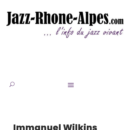
Immanuel Wilkins