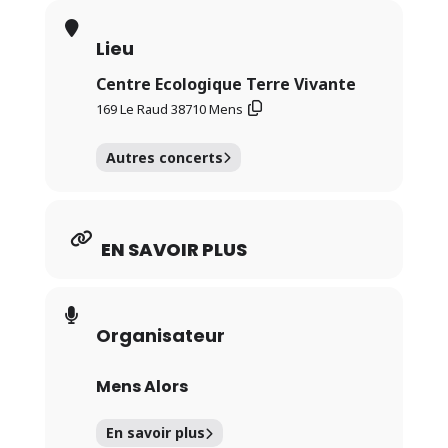
Lieu
Centre Ecologique Terre Vivante
169 Le Raud 38710 Mens
Autres concerts
EN SAVOIR PLUS
Organisateur
Mens Alors
En savoir plus