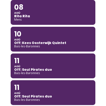
08
AOÛ
Rita Rita
Mens
10
AOÛ
Off: Kees Oosterwijk Quintet
Buis-les-Baronnies
11
AOÛ
Off: Soul Pirates duo
Buis-les-Baronnies
11
AOÛ
Off: Soul Pirates duo
Buis-les-Baronnies