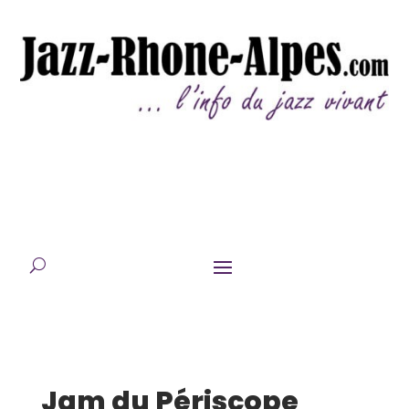
Jam du Périscope