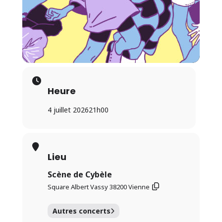
Heure
4 juillet 2026
21h00
Lieu
Scène de Cybèle
Square Albert Vassy 38200 Vienne
Autres concerts