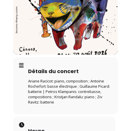
Détails du concert
Ariane Racicot: piano, composition ; Antoine
Rochefort: basse électrique ; Guillaume Picard:
batterie | Petros Klampanis: contrebasse,
compositions ; Kristjan Randalu: piano ; Ziv
Ravitz: batterie
Heure