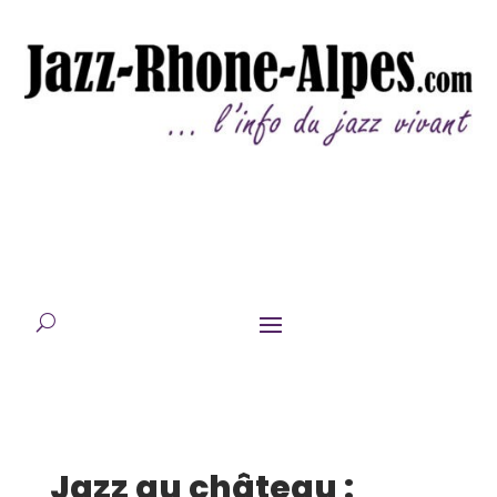
Jazz au château :