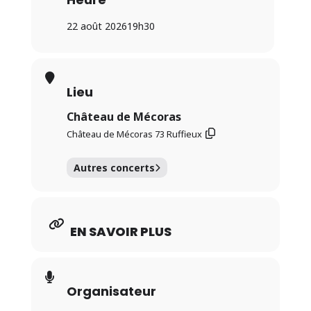
22 août 2026
19h30
Lieu
Château de Mécoras
Château de Mécoras 73 Ruffieux
Autres concerts
EN SAVOIR PLUS
Organisateur