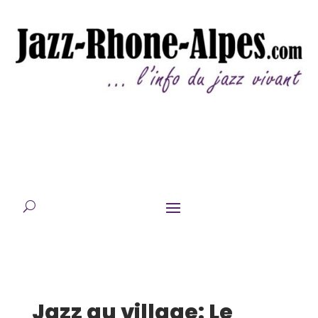
Jazz au village: Le