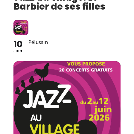
Barbier de ses filles
10
Pélussin
JUIN