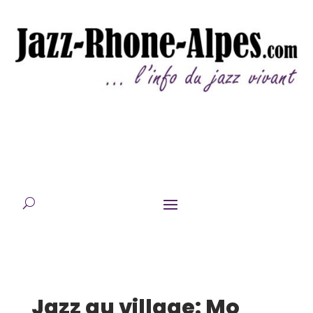
Jazz au village: Mo