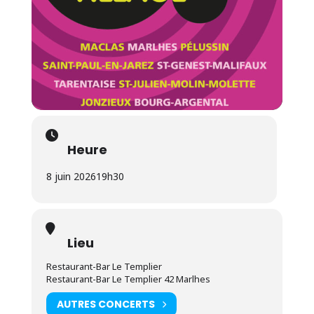
Heure
8 juin 2026
19h30
Lieu
Restaurant-Bar Le Templier
Restaurant-Bar Le Templier 42 Marlhes
AUTRES CONCERTS