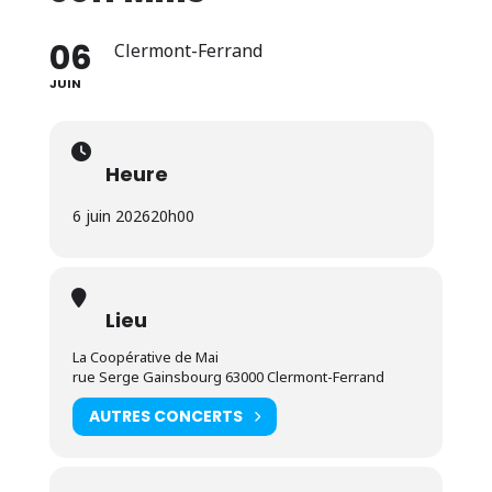
06
Clermont-Ferrand
JUIN
Heure
6 juin 2026
20h00
Lieu
La Coopérative de Mai
rue Serge Gainsbourg 63000 Clermont-Ferrand
AUTRES CONCERTS