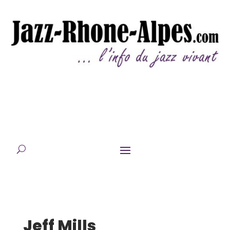
Jeff Mills