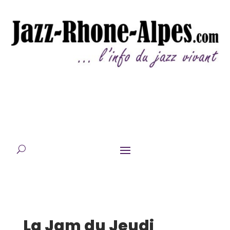
La Jam du Jeudi